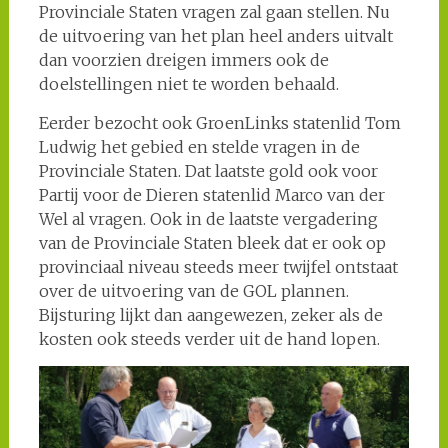
Provinciale Staten vragen zal gaan stellen. Nu
de uitvoering van het plan heel anders uitvalt
dan voorzien dreigen immers ook de
doelstellingen niet te worden behaald.
Eerder bezocht ook GroenLinks statenlid Tom
Ludwig het gebied en stelde vragen in de
Provinciale Staten. Dat laatste gold ook voor
Partij voor de Dieren statenlid Marco van der
Wel al vragen. Ook in de laatste vergadering
van de Provinciale Staten bleek dat er ook op
provinciaal niveau steeds meer twijfel ontstaat
over de uitvoering van de GOL plannen.
Bijsturing lijkt dan aangewezen, zeker als de
kosten ook steeds verder uit de hand lopen.