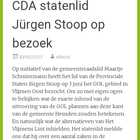
CDA statenlid
Jürgen Stoop op
bezoek
10/06/2022
admin
Op initiatief van de gemeenteraadslid Maartje
Schmiermann heeft het lid van de Provinciale
Staten Jürgen Stoop op 3 juni het GOL gebied in
Vlijmen Oost bezocht. Om zo met eigen ogen
te bekijken wat de exacte inhoud van de
uitvoering van de GOL plannen aan deze kant
van de gemeente Heusden zouden betekenen.
En natuurlijk wat de alternatieven van Het
Vlijmens Lint inhielden. Het statenlid meldde
ons dat hij over een aantal zaken in de