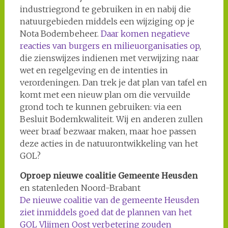
industriegrond te gebruiken in en nabij die
natuurgebieden middels een wijziging op je
Nota Bodembeheer.
Daar komen negatieve
reacties van burgers en milieuorganisaties op
,
die zienswijzes indienen met verwijzing naar
wet en regelgeving en de intenties in
verordeningen. Dan trek je dat plan van tafel en
komt met een nieuw plan om die vervuilde
grond toch te kunnen gebruiken: via een
Besluit Bodemkwaliteit. Wij en anderen zullen
weer braaf bezwaar maken, maar hoe passen
deze acties in de natuurontwikkeling van het
GOL?
Oproep nieuwe coalitie Gemeente Heusden
en statenleden Noord-Brabant
De nieuwe coalitie van de gemeente Heusden
ziet inmiddels goed dat de plannen van het
GOL Vlijmen Oost verbetering zouden