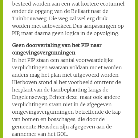
besteed worden aan een wat kortere ecotunnel
onder de opgang van de Bellaart naar de
Tuinbouwweg. Die weg zal wel erg druk
worden met autoverkeer. Dus aanpassingen op
PIP, maar daarna geen logica in de opvolging.
Geen doorvertaling van het PIP naar
omgevingsvergunningen
In het PIP staan een aantal voorwaardelijke
verplichtingen waaraan voldaan moet worden
anders mag het plan niet uitgevoerd worden.
Hierboven stond al het voorbeeld omtrent de
herplant van de laanbeplanting langs de
Engelenseweg. Echter deze, maar ook andere
verplichtingen staan niet in de afgegeven
omgevingsvergunningen betreffende de kap
van bomen en bosschages, die door de
gemeente Heusden zijn afgegeven aan de
aannemer van het GOL.