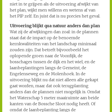
niet in te grijpen als de uitvoering afwijkt van
het plan, wijkt men willens en wetens af van
het PIP zelf. En juist dat is nu precies het geval.
Uitvoering blijkt qua natuur anders dan plan
Wat zij de afwijkingen dan zoal: in de plannen
staat dat de impact op de benoemde
kernkwaliteiten van het landschap minimaal
zouden zijn. Dat betreft bijvoorbeeld het
oplopende groen naar de Voordijk, de
bosschages tussen de dijk en het wiel, en de
laanbeplantingen langs de Gemeint, de
Engelenseweg en de Molenhoek. In de
uitvoering blijkt nu dat niet alleen alle gekapt
gaat worden, maar dat ook terugplanting
anders dan de plannen niet mogelijk is. Omdat
het Waterschap 5 meter maairuimte aan beide
kanten van de Bossche Sloot nodig heeft. Of
omdat de laanbeplanting langs de