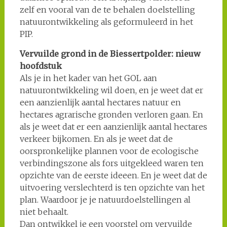
zelf en vooral van de te behalen doelstelling
natuurontwikkeling als geformuleerd in het
PIP.
Vervuilde grond in de Biessertpolder: nieuw
hoofdstuk
Als je in het kader van het GOL aan
natuurontwikkeling wil doen, en je weet dat er
een aanzienlijk aantal hectares natuur en
hectares agrarische gronden verloren gaan. En
als je weet dat er een aanzienlijk aantal hectares
verkeer bijkomen. En als je weet dat de
oorspronkelijke plannen voor de ecologische
verbindingszone als fors uitgekleed waren ten
opzichte van de eerste ideeen. En je weet dat de
uitvoering verslechterd is ten opzichte van het
plan. Waardoor je je natuurdoelstellingen al
niet behaalt.
Dan ontwikkel je een voorstel om vervuilde