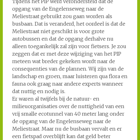
Tijdens het PIP werd verondersteld dat de
opgang van de Engelenseweg naar de
Meliestraat gebruikt zou gaan worden als
busbaan. Dat is veranderd, het oordeel is dat de
Meliestraat niet geschikt is voor grote
autobussen en dat de opgang derhalve nu
alleen toegankelijk zal zijn voor fietsers. Je zou
zeggen dat er met deze wijziging van het PIP
meteen wat breder gekeken wordt naar de
consequenties van de plannen. Wij zijn van de
landschap en groen, maar luisteren qua flora en
fauna ook graag naar andere experts wanneer
dat nuttig en nodig is.
Er waren al twijfels bij de natuur- en
milieuorganisaties over de nuttigheid van een
vrij smalle ecotunnel van 40 meter lang onder
de opgang van de Engelenseweg naar de
Meliestraat. Maar nu de busbaan vervalt en er
een fietspad overblijft kan dat geld beter