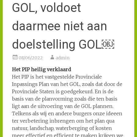
GOL, voldoet
daarmee niet aan
doelstelling GOL￼
08/06/2022
admin
Het PIP heilig verklaard
Het PIP is het vastgestelde Provinciale
Inpassings Plan van het GOL, zoals dat door de
Provinciale Staten is goedgekeurd. En is de
basis van de planvorming zoals die ten basis
ligt aan de uitvoering van de GOL plannen.
Telkens als wij en andere burgers onze ideeen
ter verbetering inbrengen om het plan qua
natuur, landschap, waterberging of kosten
meer effectief en efficient te maken krijgen we