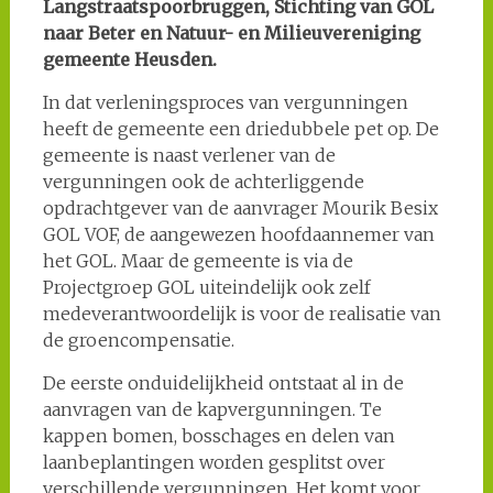
Langstraatspoorbruggen, Stichting van GOL
naar Beter en Natuur- en Milieuvereniging
gemeente Heusden.
In dat verleningsproces van vergunningen
heeft de gemeente een driedubbele pet op. De
gemeente is naast verlener van de
vergunningen ook de achterliggende
opdrachtgever van de aanvrager Mourik Besix
GOL VOF, de aangewezen hoofdaannemer van
het GOL. Maar de gemeente is via de
Projectgroep GOL uiteindelijk ook zelf
medeverantwoordelijk is voor de realisatie van
de groencompensatie.
De eerste onduidelijkheid ontstaat al in de
aanvragen van de kapvergunningen. Te
kappen bomen, bosschages en delen van
laanbeplantingen worden gesplitst over
verschillende vergunningen. Het komt voor