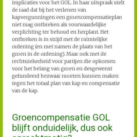
implicaties voor het GOL. In haar uitspraak stelt
de raad dat bij het verlenen van
kapvergunningen een groencompensatieplan
niet mag ontbreken als voorwaardelijke
verplichting ter behoud en herplant. Het
ontbreken is in strijd met de ruimtelijke
ordening (en met namen de plaats van het
groen in de ordening). Maar ook met de
rechtszekerheid voor partijen die opkomen
voor het belang van groen en desgewenst
gefundeerd bezwaar moeten kunnen maken
tegen het totaal plan van kap en compensatie
van de kap.
Groencompensatie GOL
blijft onduidelijk, dus ook