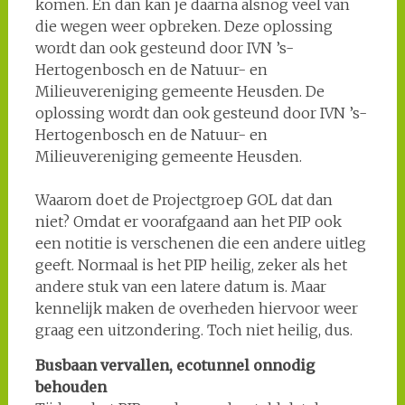
komen. En dan kan je daarna alsnog veel van
die wegen weer opbreken. Deze oplossing
wordt dan ook gesteund door IVN ’s-
Hertogenbosch en de Natuur- en
Milieuvereniging gemeente Heusden. De
oplossing wordt dan ook gesteund door IVN ’s-
Hertogenbosch en de Natuur- en
Milieuvereniging gemeente Heusden.
Waarom doet de Projectgroep GOL dat dan
niet? Omdat er voorafgaand aan het PIP ook
een notitie is verschenen die een andere uitleg
geeft. Normaal is het PIP heilig, zeker als het
andere stuk van een latere datum is. Maar
kennelijk maken de overheden hiervoor weer
graag een uitzondering. Toch niet heilig, dus.
Busbaan vervallen, ecotunnel onnodig
behouden