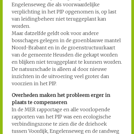
Engelenseweg die als voorwaardelijke
verplichting in het PIP opgenomen is, op last
van leidingbeheer niet teruggeplant kan
worden.
Maar datzelfde geldt ook voor andere
bosschages gelegen in de groenblauwe mantel
Noord-Brabant en in de groenstructuurkaart
van de gemeente Heusden die gekapt worden
en blijken niet teruggeplant te kunnen worden.
De natuurschade is alleen al door nieuwe
inzichten in de uitvoering veel groter dan
voorzien in het PIP.
Overheden maken het probleem erger in
plaats te compenseren
In de MER rapportage en alle voorlopende
rapporten van het PIP was een ecologische
verbindingszone te zien die de driehoek
tussen Voordijk, Engelenseweg en de randweg