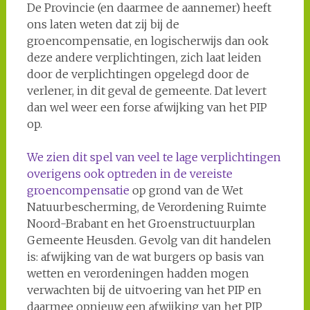
De Provincie (en daarmee de aannemer) heeft
ons laten weten dat zij bij de
groencompensatie, en logischerwijs dan ook
deze andere verplichtingen, zich laat leiden
door de verplichtingen opgelegd door de
verlener, in dit geval de gemeente. Dat levert
dan wel weer een forse afwijking van het PIP
op.
We zien dit spel van veel te lage verplichtingen
overigens ook optreden in de vereiste
groencompensatie
op grond van de Wet
Natuurbescherming, de Verordening Ruimte
Noord-Brabant en het Groenstructuurplan
Gemeente Heusden. Gevolg van dit handelen
is: afwijking van de wat burgers op basis van
wetten en verordeningen hadden mogen
verwachten bij de uitvoering van het PIP en
daarmee opnieuw een afwijking van het PIP