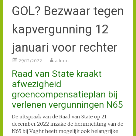
GOL? Bezwaar tegen
kapvergunning 12
januari voor rechter
29/12/2022
admin
Raad van State kraakt
afwezigheid
groencompensatieplan bij
verlenen vergunningen N65
De uitspraak van de Raad van State op 21
december 2022 inzake de herinrichting van de
N65 bij Vught heeft mogelijk ook belangrijke