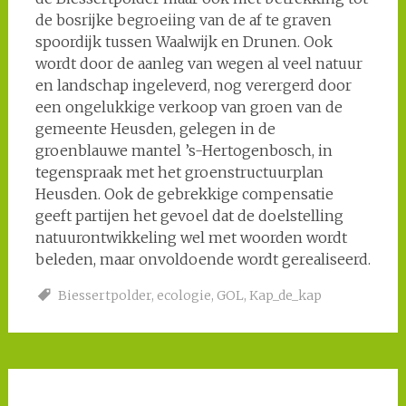
de bosrijke begroeiing van de af te graven
spoordijk tussen Waalwijk en Drunen. Ook
wordt door de aanleg van wegen al veel natuur
en landschap ingeleverd, nog verergerd door
een ongelukkige verkoop van groen van de
gemeente Heusden, gelegen in de
groenblauwe mantel ’s-Hertogenbosch, in
tegenspraak met het groenstructuurplan
Heusden. Ook de gebrekkige compensatie
geeft partijen het gevoel dat de doelstelling
natuurontwikkeling wel met woorden wordt
beleden, maar onvoldoende wordt gerealiseerd.
Biessertpolder
,
ecologie
,
GOL
,
Kap_de_kap