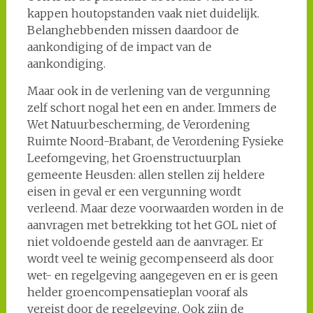
kappen houtopstanden vaak niet duidelijk.
Belanghebbenden missen daardoor de
aankondiging of de impact van de
aankondiging.
Maar ook in de verlening van de vergunning
zelf schort nogal het een en ander. Immers de
Wet Natuurbescherming, de Verordening
Ruimte Noord-Brabant, de Verordening Fysieke
Leefomgeving, het Groenstructuurplan
gemeente Heusden: allen stellen zij heldere
eisen in geval er een vergunning wordt
verleend. Maar deze voorwaarden worden in de
aanvragen met betrekking tot het GOL niet of
niet voldoende gesteld aan de aanvrager. Er
wordt veel te weinig gecompenseerd als door
wet- en regelgeving aangegeven en er is geen
helder groencompensatieplan vooraf als
vereist door de regelgeving. Ook zijn de