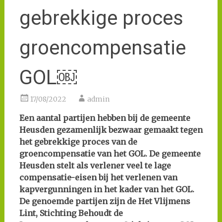
gebrekkige proces
groencompensatie
GOL￼
17/08/2022
admin
Een aantal partijen hebben bij de gemeente
Heusden gezamenlijk bezwaar gemaakt tegen
het gebrekkige proces van de
groencompensatie van het GOL. De gemeente
Heusden stelt als verlener veel te lage
compensatie-eisen bij het verlenen van
kapvergunningen in het kader van het GOL.
De genoemde partijen zijn de Het Vlijmens
Lint, Stichting Behoudt de