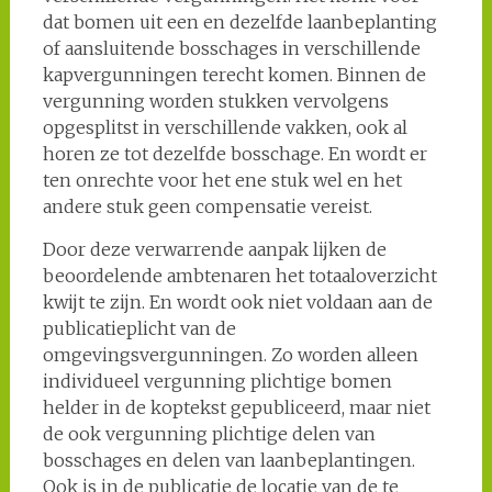
dat bomen uit een en dezelfde laanbeplanting
of aansluitende bosschages in verschillende
kapvergunningen terecht komen. Binnen de
vergunning worden stukken vervolgens
opgesplitst in verschillende vakken, ook al
horen ze tot dezelfde bosschage. En wordt er
ten onrechte voor het ene stuk wel en het
andere stuk geen compensatie vereist.
Door deze verwarrende aanpak lijken de
beoordelende ambtenaren het totaaloverzicht
kwijt te zijn. En wordt ook niet voldaan aan de
publicatieplicht van de
omgevingsvergunningen. Zo worden alleen
individueel vergunning plichtige bomen
helder in de koptekst gepubliceerd, maar niet
de ook vergunning plichtige delen van
bosschages en delen van laanbeplantingen.
Ook is in de publicatie de locatie van de te