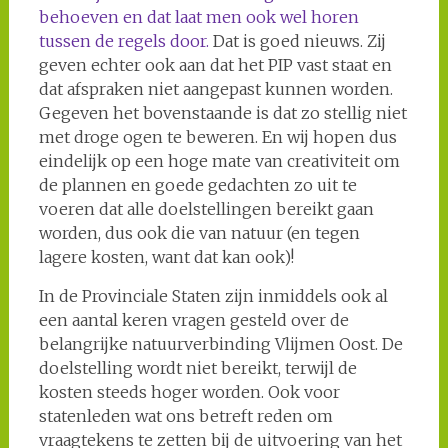
behoeven en dat laat men ook wel horen
tussen de regels door.
Dat is goed nieuws. Zij
geven echter ook aan dat het PIP vast staat en
dat afspraken niet aangepast kunnen worden.
Gegeven het bovenstaande is dat zo stellig niet
met droge ogen te beweren. En wij hopen dus
eindelijk op een hoge mate van creativiteit om
de plannen en goede gedachten zo uit te
voeren dat alle doelstellingen bereikt gaan
worden, dus ook die van natuur (en tegen
lagere kosten, want dat kan ook)!
In de Provinciale Staten zijn inmiddels ook al
een aantal keren vragen gesteld over de
belangrijke natuurverbinding Vlijmen Oost. De
doelstelling wordt niet bereikt, terwijl de
kosten steeds hoger worden. Ook voor
statenleden wat ons betreft reden om
vraagtekens te zetten bij de uitvoering van het