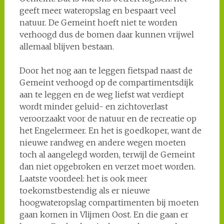
geeft meer wateropslag en bespaart veel
natuur. De Gemeint hoeft niet te worden
verhoogd dus de bomen daar kunnen vrijwel
allemaal blijven bestaan.
Door het nog aan te leggen fietspad naast de
Gemeint verhoogd op de compartimentsdijk
aan te leggen en de weg liefst wat verdiept
wordt minder geluid- en zichtoverlast
veroorzaakt voor de natuur en de recreatie op
het Engelermeer. En het is goedkoper, want de
nieuwe randweg en andere wegen moeten
toch al aangelegd worden, terwijl de Gemeint
dan niet opgebroken en verzet moet worden.
Laatste voordeel: het is ook meer
toekomstbestendig als er nieuwe
hoogwateropslag compartimenten bij moeten
gaan komen in Vlijmen Oost. En die gaan er