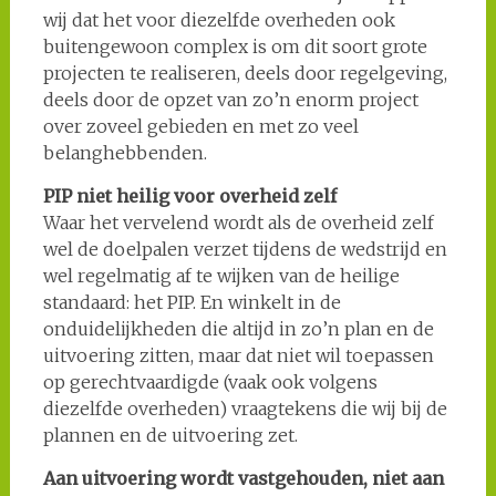
wij dat het voor diezelfde overheden ook
buitengewoon complex is om dit soort grote
projecten te realiseren, deels door regelgeving,
deels door de opzet van zo’n enorm project
over zoveel gebieden en met zo veel
belanghebbenden.
PIP niet heilig voor overheid zelf
Waar het vervelend wordt als de overheid zelf
wel de doelpalen verzet tijdens de wedstrijd en
wel regelmatig af te wijken van de heilige
standaard: het PIP. En winkelt in de
onduidelijkheden die altijd in zo’n plan en de
uitvoering zitten, maar dat niet wil toepassen
op gerechtvaardigde (vaak ook volgens
diezelfde overheden) vraagtekens die wij bij de
plannen en de uitvoering zet.
Aan uitvoering wordt vastgehouden, niet aan