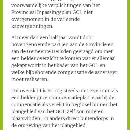
voorwaardelijke verplichtingen van het
Provinciaal Inpassingsplan GOL niet
overgenomen in de verleende
kapvergunningen.
Al meer dan een half jaar wordt door
bovengenoemde partijen aan de Provincie en
aan de Gemeente Heusden gevraagd om met
een helder overzicht te komen wat er allemaal
gekapt wordt in het kader van het GOL en
welke bijbehorende compensatie de aanvrager
moet realiseren.
Dat overzicht is er nog steeds niet. Evenmin als
een helder groencompensatieplan, waarbij de
compensatie als vereist in beginsel binnen het
plangebied van het GOL zelf zou moeten
plaatsvinden. En anders direct buitendorps in
de omgeving van het plangebied.