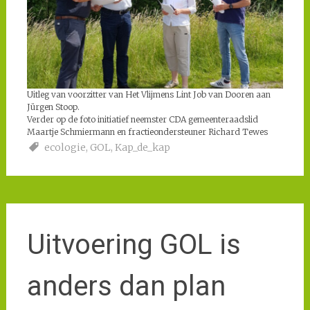
Uitleg van voorzitter van Het Vlijmens Lint Job van Dooren aan
Jürgen Stoop.
Verder op de foto initiatief neemster CDA gemeenteraadslid
Maartje Schmiermann en fractieondersteuner Richard Tewes
ecologie
,
GOL
,
Kap_de_kap
Uitvoering GOL is
anders dan plan