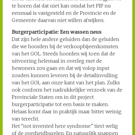
te horen dat dat niet kan omdat het PIP nu
eenmaal is vastgesteld en de Provincie en de
Gemeente daarvan niet willen afwijken.
Burgerparticipatie: Een wassen neus
Dat zijn hele andere geluiden dan de geluiden
die we hoorden bij de verkoopbijeenkomsten
van het GOL. Steeds hoorden wij toen dat de
uitvoering helemaal in overleg met de
bewoners zou gaan en dat wij volop input
zouden kunnen leveren bij de detailinvulling
van het GOL aan onze kant van het plan. Zulks
ook conform het nadrukkelijke verzoek van de
Provinciale Staten om in dit project
burgerparticipatie tot een basis te maken.
Helaas komt daar in praktijk maar bitter weinig
van terecht.
Het “not invented here syndrome” tiert welig
of de overheidburelen. En natuurlijk snappen