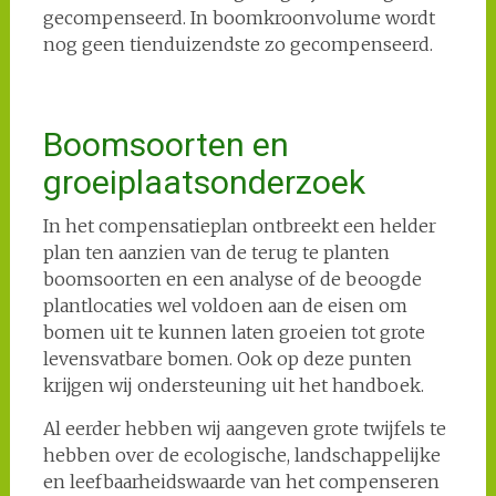
gecompenseerd. In boomkroonvolume wordt
nog geen tienduizendste zo gecompenseerd.
Boomsoorten en
groeiplaatsonderzoek
In het compensatieplan ontbreekt een helder
plan ten aanzien van de terug te planten
boomsoorten en een analyse of de beoogde
plantlocaties wel voldoen aan de eisen om
bomen uit te kunnen laten groeien tot grote
levensvatbare bomen. Ook op deze punten
krijgen wij ondersteuning uit het handboek.
Al eerder hebben wij aangeven grote twijfels te
hebben over de ecologische, landschappelijke
en leefbaarheidswaarde van het compenseren