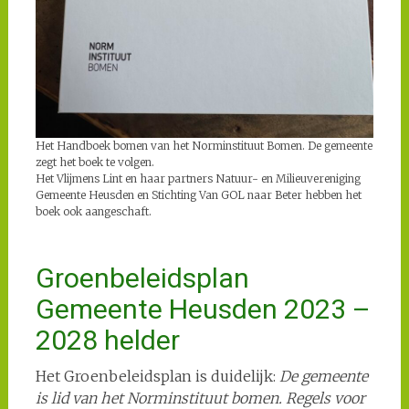
Het Handboek bomen van het Norminstituut Bomen. De gemeente
zegt het boek te volgen.
Het Vlijmens Lint en haar partners Natuur- en Milieuvereniging
Gemeente Heusden en Stichting Van GOL naar Beter hebben het
boek ook aangeschaft.
Groenbeleidsplan
Gemeente Heusden 2023 –
2028 helder
Het Groenbeleidsplan is duidelijk:
De gemeente
is lid van het Norminstituut bomen. Regels voor