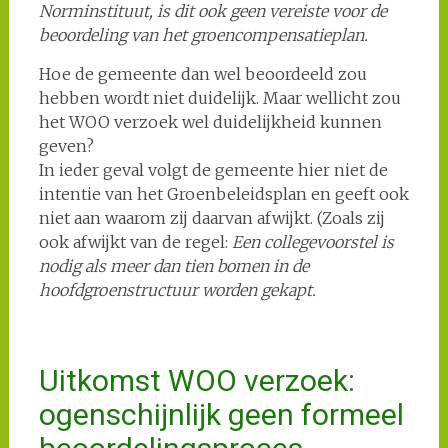
Norminstituut, is dit ook geen vereiste voor de
beoordeling van het groencompensatieplan.
Hoe de gemeente dan wel beoordeeld zou
hebben wordt niet duidelijk. Maar wellicht zou
het WOO verzoek wel duidelijkheid kunnen
geven?
In ieder geval volgt de gemeente hier niet de
intentie van het Groenbeleidsplan en geeft ook
niet aan waarom zij daarvan afwijkt. (Zoals zij
ook afwijkt van de regel:
Een collegevoorstel is
nodig als meer dan tien bomen in de
hoofdgroenstructuur worden gekapt.
Uitkomst WOO verzoek:
ogenschijnlijk geen formeel