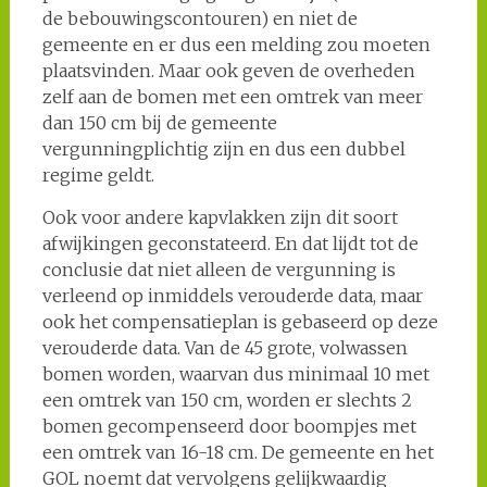
de bebouwingscontouren) en niet de
gemeente en er dus een melding zou moeten
plaatsvinden. Maar ook geven de overheden
zelf aan de bomen met een omtrek van meer
dan 150 cm bij de gemeente
vergunningplichtig zijn en dus een dubbel
regime geldt.
Ook voor andere kapvlakken zijn dit soort
afwijkingen geconstateerd. En dat lijdt tot de
conclusie dat niet alleen de vergunning is
verleend op inmiddels verouderde data, maar
ook het compensatieplan is gebaseerd op deze
verouderde data. Van de 45 grote, volwassen
bomen worden, waarvan dus minimaal 10 met
een omtrek van 150 cm, worden er slechts 2
bomen gecompenseerd door boompjes met
een omtrek van 16-18 cm. De gemeente en het
GOL noemt dat vervolgens gelijkwaardig