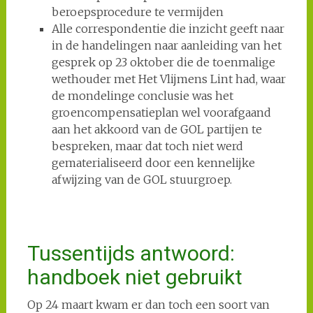
beroepsprocedure te vermijden
Alle correspondentie die inzicht geeft naar
in de handelingen naar aanleiding van het
gesprek op 23 oktober die de toenmalige
wethouder met Het Vlijmens Lint had, waar
de mondelinge conclusie was het
groencompensatieplan wel voorafgaand
aan het akkoord van de GOL partijen te
bespreken, maar dat toch niet werd
gematerialiseerd door een kennelijke
afwijzing van de GOL stuurgroep.
Tussentijds antwoord:
handboek niet gebruikt
Op 24 maart kwam er dan toch een soort van