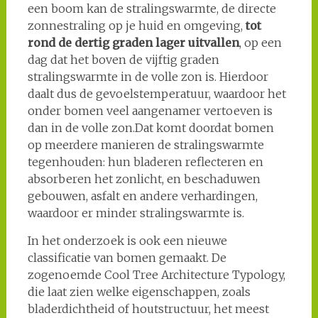
een boom kan de stralingswarmte, de directe
zonnestraling op je huid en omgeving,
tot
rond de dertig graden lager uitvallen
, op een
dag dat het boven de vijftig graden
stralingswarmte in de volle zon is. Hierdoor
daalt dus de gevoelstemperatuur, waardoor het
onder bomen veel aangenamer vertoeven is
dan in de volle zon.Dat komt doordat bomen
op meerdere manieren de stralingswarmte
tegenhouden: hun bladeren reflecteren en
absorberen het zonlicht, en beschaduwen
gebouwen, asfalt en andere verhardingen,
waardoor er minder stralingswarmte is.
In het onderzoek is ook een nieuwe
classificatie van bomen gemaakt. De
zogenoemde Cool Tree Architecture Typology,
die laat zien welke eigenschappen, zoals
bladerdichtheid of houtstructuur, het meest