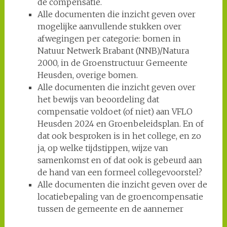
de compensatie.
Alle documenten die inzicht geven over
mogelijke aanvullende stukken over
afwegingen per categorie: bomen in
Natuur Netwerk Brabant (NNB)/Natura
2000, in de Groenstructuur Gemeente
Heusden, overige bomen.
Alle documenten die inzicht geven over
het bewijs van beoordeling dat
compensatie voldoet (of niet) aan VFLO
Heusden 2024 en Groenbeleidsplan. En of
dat ook besproken is in het college, en zo
ja, op welke tijdstippen, wijze van
samenkomst en of dat ook is gebeurd aan
de hand van een formeel collegevoorstel?
Alle documenten die inzicht geven over de
locatiebepaling van de groencompensatie
tussen de gemeente en de aannemer