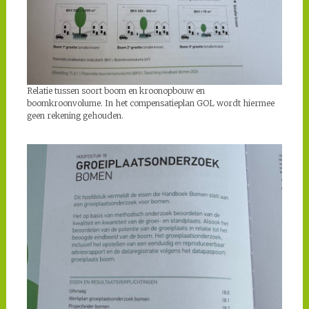
Relatie tussen soort boom en kroonopbouw en
boomkroonvolume. In het compensatieplan GOL wordt hiermee
geen rekening gehouden.