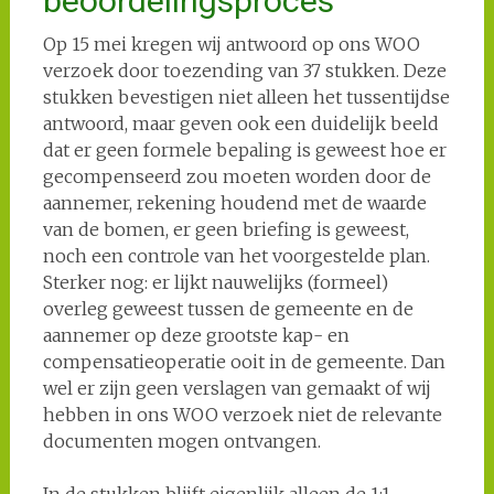
beoordelingsproces
Op 15 mei kregen wij antwoord op ons WOO
verzoek door toezending van 37 stukken. Deze
stukken bevestigen niet alleen het tussentijdse
antwoord, maar geven ook een duidelijk beeld
dat er geen formele bepaling is geweest hoe er
gecompenseerd zou moeten worden door de
aannemer, rekening houdend met de waarde
van de bomen, er geen briefing is geweest,
noch een controle van het voorgestelde plan.
Sterker nog: er lijkt nauwelijks (formeel)
overleg geweest tussen de gemeente en de
aannemer op deze grootste kap- en
compensatieoperatie ooit in de gemeente. Dan
wel er zijn geen verslagen van gemaakt of wij
hebben in ons WOO verzoek niet de relevante
documenten mogen ontvangen.