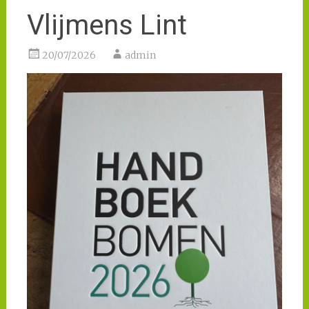
Vlijmens Lint
20/07/2026
admin