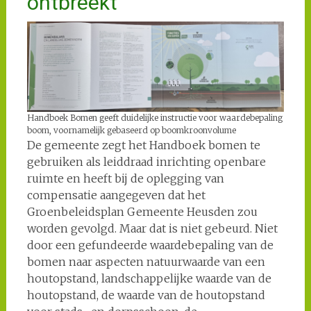
ontbreekt
Handboek Bomen geeft duidelijke instructie voor waardebepaling
boom, voornamelijk gebaseerd op boomkroonvolume
De gemeente zegt het Handboek bomen te
gebruiken als leiddraad inrichting openbare
ruimte en heeft bij de oplegging van
compensatie aangegeven dat het
Groenbeleidsplan Gemeente Heusden zou
worden gevolgd. Maar dat is niet gebeurd. Niet
door een gefundeerde waardebepaling van de
bomen naar aspecten natuurwaarde van een
houtopstand, landschappelijke waarde van de
houtopstand, de waarde van de houtopstand