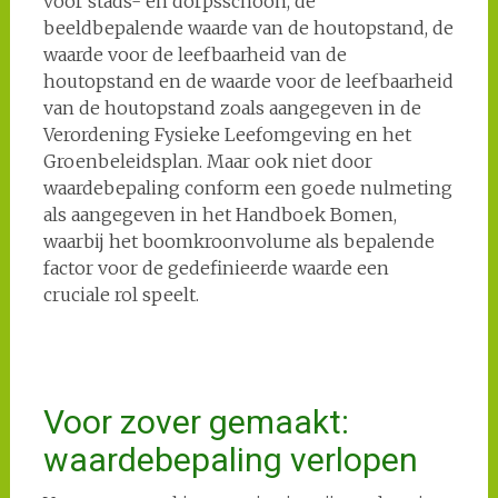
voor stads- en dorpsschoon, de
beeldbepalende waarde van de houtopstand, de
waarde voor de leefbaarheid van de
houtopstand en de waarde voor de leefbaarheid
van de houtopstand zoals aangegeven in de
Verordening Fysieke Leefomgeving en het
Groenbeleidsplan. Maar ook niet door
waardebepaling conform een goede nulmeting
als aangegeven in het Handboek Bomen,
waarbij het boomkroonvolume als bepalende
factor voor de gedefinieerde waarde een
cruciale rol speelt.
Voor zover gemaakt:
waardebepaling verlopen