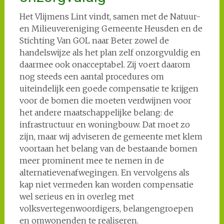
Het Vlijmens Lint vindt, samen met de Natuur-
en Milieuvereniging Gemeente Heusden en de
Stichting Van GOL naar Beter zowel de
handelswijze als het plan zelf onzorgvuldig en
daarmee ook onacceptabel. Zij voert daarom
nog steeds een aantal procedures om
uiteindelijk een goede compensatie te krijgen
voor de bomen die moeten verdwijnen voor
het andere maatschappelijke belang: de
infrastructuur en woningbouw. Dat moet zo
zijn, maar wij adviseren de gemeente met klem
voortaan het belang van de bestaande bomen
meer prominent mee te nemen in de
alternatievenafwegingen. En vervolgens als
kap niet vermeden kan worden compensatie
wel serieus en in overleg met
volksvertegenwoordigers, belangengroepen
en omwonenden te realiseren.