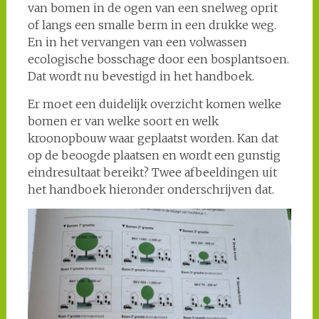
van bomen in de ogen van een snelweg oprit
of langs een smalle berm in een drukke weg.
En in het vervangen van een volwassen
ecologische bosschage door een bosplantsoen.
Dat wordt nu bevestigd in het handboek.
Er moet een duidelijk overzicht komen welke
bomen er van welke soort en welk
kroonopbouw waar geplaatst worden. Kan dat
op de beoogde plaatsen en wordt een gunstig
eindresultaat bereikt? Twee afbeeldingen uit
het handboek hieronder onderschrijven dat.