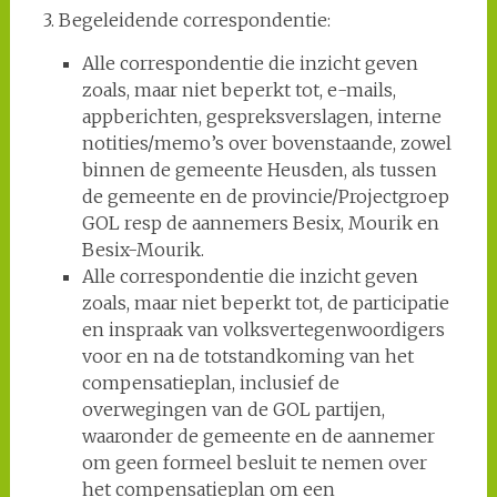
3. Begeleidende correspondentie:
Alle correspondentie die inzicht geven
zoals, maar niet beperkt tot, e-mails,
appberichten, gespreksverslagen, interne
notities/memo’s over bovenstaande, zowel
binnen de gemeente Heusden, als tussen
de gemeente en de provincie/Projectgroep
GOL resp de aannemers Besix, Mourik en
Besix-Mourik.
Alle correspondentie die inzicht geven
zoals, maar niet beperkt tot, de participatie
en inspraak van volksvertegenwoordigers
voor en na de totstandkoming van het
compensatieplan, inclusief de
overwegingen van de GOL partijen,
waaronder de gemeente en de aannemer
om geen formeel besluit te nemen over
het compensatieplan om een