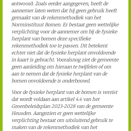
antwoord:
Zoals eerder aangegeven, heeft de
aannemer laten weten dat hij geen gebruik heeft
gemaakt van de rekenmethodiek van het
Norminstituut Bomen. Er bestaat geen wettelijke
verplichting voor de aannemer om bij de fysieke
herplant van bomen deze specifieke
rekenmethodiek toe te passen. Dit betekent
echter niet dat de fysieke herplant onvoldoende
in kaart is gebracht. Vooralsnog ziet de gemeente
geen aanleiding om hieraan te twijfelen of om
aan te nemen dat de fysieke herplant van de
bomen onvoldoende is onderbouwd.
Voor de fysieke herplant van de bomen is vereist
dat wordt voldaan aan artikel 4.4 van het
Groenbeleidsplan 2023-2028 van de gemeente
Heusden. Aangezien er geen wettelijke
verplichting bestaat om uitsluitend gebruik te
maken van de rekenmethodiek van het