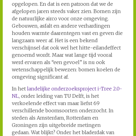
opgelopen. En dat is een patroon dat we de
afgelopen jaren steeds vaker zien. Bomen zijn
de natuurlijke airco voor onze omgeving.
Gebouwen, asfalt en andere verhardingen
houden warmte daarentegen vast en geven die
langzaam weer af. Het is een bekend
verschijnsel dat ook wel het hitte-eilandeffect
genoemd wordt. Maar wat lange tijd vooral
werd ervaren als “een gevoel” is nu ook
wetenschappelijk bewezen: bomen koelen de
omgeving significant af.
In het
landelijke onderzoeksproject i-Tree 2.0-
NL
, onder leiding van TU Delft, is het
verkoelende effect van maar liefst 69
verschillende boomsoorten onderzocht. In
steden als Amsterdam, Rotterdam en
Groningen zijn uitgebreide metingen
gedaan. Wat blijkt? Onder het bladerdak van