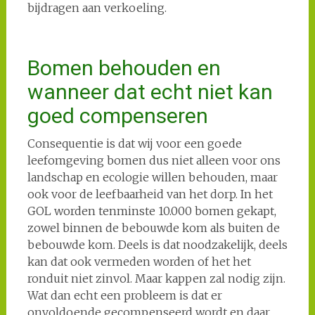
bijdragen aan verkoeling.
Bomen behouden en
wanneer dat echt niet kan
goed compenseren
Consequentie is dat wij voor een goede
leefomgeving bomen dus niet alleen voor ons
landschap en ecologie willen behouden, maar
ook voor de leefbaarheid van het dorp. In het
GOL worden tenminste 10.000 bomen gekapt,
zowel binnen de bebouwde kom als buiten de
bebouwde kom. Deels is dat noodzakelijk, deels
kan dat ook vermeden worden of het het
ronduit niet zinvol. Maar kappen zal nodig zijn.
Wat dan echt een probleem is dat er
onvoldoende gecompenseerd wordt en daar