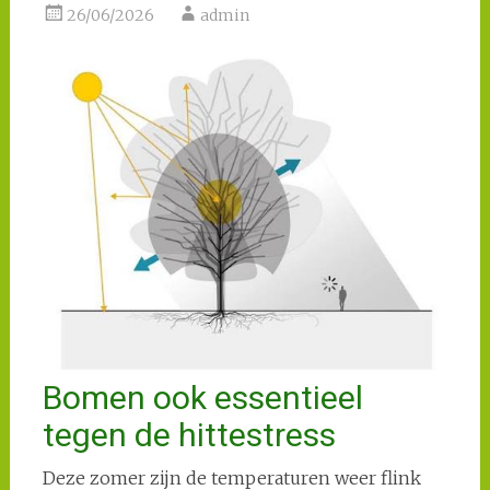
26/06/2026
admin
Bomen ook essentieel
tegen de hittestress
Deze zomer zijn de temperaturen weer flink