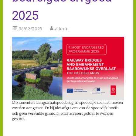
2025
08/02/2025
admin
Monumentale Langstraatspoorbrug en spoordijk zou niet moeten
worden aangetast. En bij niet afgraven van de spoordijk hoeft
ook geen vervuilde grond in onze Biessert polder te worden
gestort.