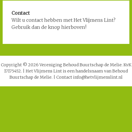
Contact
Wilt u contact hebben met Het Vlijmens Lint?
Gebruik dan de knop hierboven!
Copyright © 2026 Vereniging Behoud Buurtschap de Melie. KvK
17175452.
|
Het Vlijmens Lint is een handelsnaam van Behoud
Buurtschap de Melie.
|
Contact info@hetvlijmenslint.nl