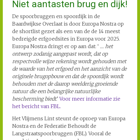
Niet aantasten brug en dijk!
De spoorbruggen en spoordijk in de
Baardwijkse Overlaat is door Europa Nostra op
de shortlist gezet als een van de de 14 meest
bedreigde erfgoedsites in Europa voor 2025.
Europa Nostra dringt er op aan dat: ‘
… het
ontwerp zodanig aangepast wordt, dat op
respectvolle wijze rekening wordt gehouden met
de waarde van het erfgoed en het aanzicht van de
originele brugopbouw en dat de spoordijk wordt
behouden met de daarop weelderig groeiende
natuur die een belangrijke natuurlijke
bescherming biedt
.’
Voor meer informatie zie
het bericht van FBL.
Het Vlijmens Lint steunt de oproep van Europa
Nostra en de Federatie Behoudt de
Langstraatspoorbruggen (FBL). Vooral de