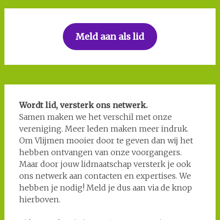
Meld aan als lid
Wordt lid, versterk ons netwerk.
Samen maken we het verschil met onze
vereniging. Meer leden maken meer indruk.
Om Vlijmen mooier door te geven dan wij het
hebben ontvangen van onze voorgangers.
Maar door jouw lidmaatschap versterk je ook
ons netwerk aan contacten en expertises. We
hebben je nodig! Meld je dus aan via de knop
hierboven.