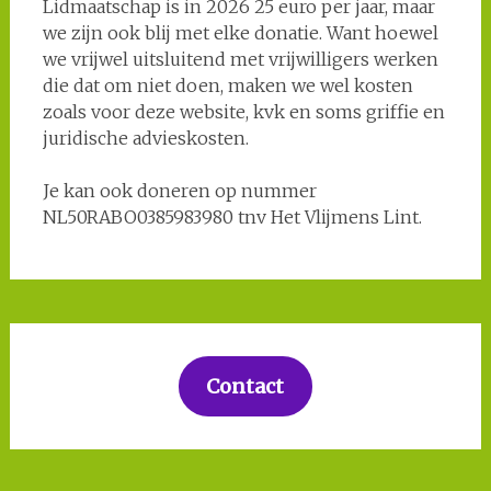
Lidmaatschap is in 2026 25 euro per jaar, maar
we zijn ook blij met elke donatie. Want hoewel
we vrijwel uitsluitend met vrijwilligers werken
die dat om niet doen, maken we wel kosten
zoals voor deze website, kvk en soms griffie en
juridische advieskosten.
Je kan ook doneren op nummer
NL50RABO0385983980 tnv Het Vlijmens Lint.
Contact