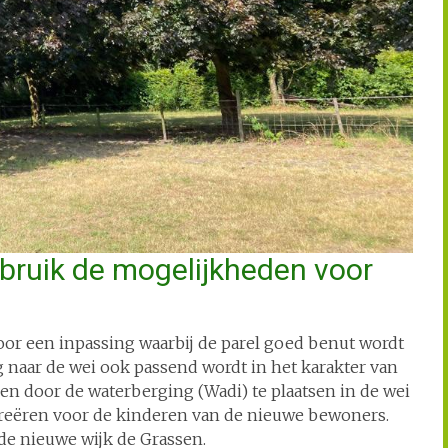
bruik de mogelijkheden voor
oor een inpassing waarbij de parel goed benut wordt
g naar de wei ook passend wordt in het karakter van
en door de waterberging (Wadi) te plaatsen in de wei
creëren voor de kinderen van de nieuwe bewoners.
de nieuwe wijk de Grassen.