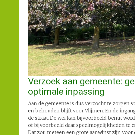
Verzoek aan gemeente: ge
optimale inpassing
Aan de gemeente is dus verzocht te zorgen v
en behouden blijft voor Vlijmen. En de ingan
de straat. De wei kan bijvoorbeeld benut word
of bijvoorbeeld daar speelmogelijkheden te 
Dat zou meteen een grote aanwinst zijn voor 