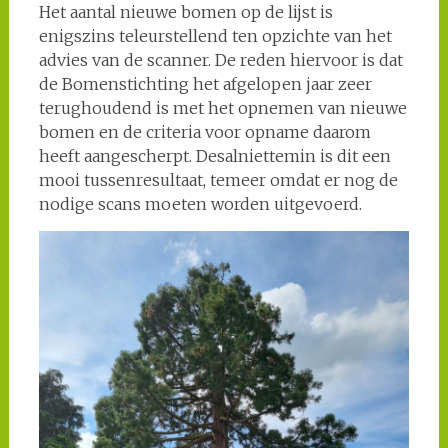
Het aantal nieuwe bomen op de lijst is
enigszins teleurstellend ten opzichte van het
advies van de scanner. De reden hiervoor is dat
de Bomenstichting het afgelopen jaar zeer
terughoudend is met het opnemen van nieuwe
bomen en de criteria voor opname daarom
heeft aangescherpt. Desalniettemin is dit een
mooi tussenresultaat, temeer omdat er nog de
nodige scans moeten worden uitgevoerd.