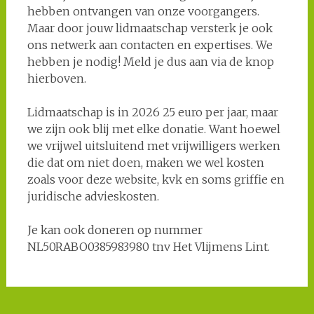
hebben ontvangen van onze voorgangers.
Maar door jouw lidmaatschap versterk je ook
ons netwerk aan contacten en expertises. We
hebben je nodig! Meld je dus aan via de knop
hierboven.
Lidmaatschap is in 2026 25 euro per jaar, maar
we zijn ook blij met elke donatie. Want hoewel
we vrijwel uitsluitend met vrijwilligers werken
die dat om niet doen, maken we wel kosten
zoals voor deze website, kvk en soms griffie en
juridische advieskosten.
Je kan ook doneren op nummer
NL50RABO0385983980 tnv Het Vlijmens Lint.