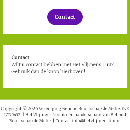
Contact
Contact
Wilt u contact hebben met Het Vlijmens Lint?
Gebruik dan de knop hierboven!
Copyright © 2026 Vereniging Behoud Buurtschap de Melie. KvK
17175452.
|
Het Vlijmens Lint is een handelsnaam van Behoud
Buurtschap de Melie.
|
Contact info@hetvlijmenslint.nl