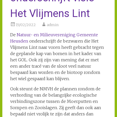
Het Vlijmens Lint
15/02/2022
admin
De
Natuur- en Milieuvereniging Gemeente
Heusden
onderschrijft de bezwaren die Het
Vlijmens Lint naar voren heeft gebracht tegen
de geplande kap van bomen in het kader van
het GOL. Ook zij zijn van mening dat er met
een ander tracé van de sloot veel natuur
bespaard kan worden en de biotoop rondom
het wiel gespaard kan blijven.
Ook steunt de NMVH de plannen rondom de
verbreding van de belangrijke ecologische
verbindingszone tussen de Moerputten en
Sompen en Zooislagen. Zij geeft dan ook aan
bepaald niet vrolijk te zijn dat anders dan