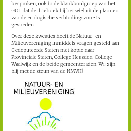
besproken, ook in de klankbordgroep van het
GOL dat de driehoek bij het wiel uit de plannen
van de ecologische verbindingszone is
gesneden.
Over deze kwesties heeft de Natuur- en
Milieuvereniging inmiddels vragen gesteld aan
Gedeputeerde Staten met kopie naar
Provinciale Staten, College Heusden, College
Waalwijk en de beide gemeenteraden. Wij zijn
blij met de steun van de NMVH!