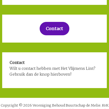
Contact
Contact
Wilt u contact hebben met Het Vlijmens Lint?
Gebruik dan de knop hierboven!
Copyright © 2026 Vereniging Behoud Buurtschap de Melie. KvK