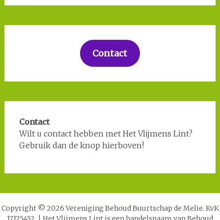
Contact
Contact
Wilt u contact hebben met Het Vlijmens Lint?
Gebruik dan de knop hierboven!
Copyright © 2026 Vereniging Behoud Buurtschap de Melie. KvK
17175452.
|
Het Vlijmens Lint is een handelsnaam van Behoud