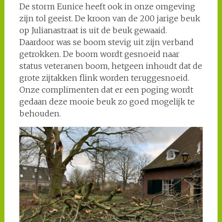
De storm Eunice heeft ook in onze omgeving
zijn tol geeist. De kroon van de 200 jarige beuk
op Julianastraat is uit de beuk gewaaid.
Daardoor was se boom stevig uit zijn verband
getrokken. De boom wordt gesnoeid naar
status veteranen boom, hetgeen inhoudt dat de
grote zijtakken flink worden teruggesnoeid.
Onze complimenten dat er een poging wordt
gedaan deze mooie beuk zo goed mogelijk te
behouden.