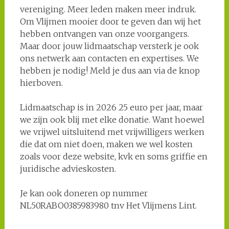
vereniging. Meer leden maken meer indruk.
Om Vlijmen mooier door te geven dan wij het
hebben ontvangen van onze voorgangers.
Maar door jouw lidmaatschap versterk je ook
ons netwerk aan contacten en expertises. We
hebben je nodig! Meld je dus aan via de knop
hierboven.
Lidmaatschap is in 2026 25 euro per jaar, maar
we zijn ook blij met elke donatie. Want hoewel
we vrijwel uitsluitend met vrijwilligers werken
die dat om niet doen, maken we wel kosten
zoals voor deze website, kvk en soms griffie en
juridische advieskosten.
Je kan ook doneren op nummer
NL50RABO0385983980 tnv Het Vlijmens Lint.