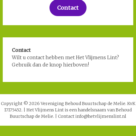
Contact
Contact
Wilt u contact hebben met Het Vlijmens Lint?
Gebruik dan de knop hierboven!
Copyright © 2026 Vereniging Behoud Buurtschap de Melie. KvK
17175452.
|
Het Vlijmens Lint is een handelsnaam van Behoud
Buurtschap de Melie.
|
Contact info@hetvlijmenslint.nl