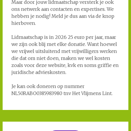
Maar door jouw lidmaatschap versterk je ook
ons netwerk aan contacten en expertises. We
hebben je nodig! Meld je dus aan via de knop
hierboven.
Lidmaatschap is in 2026 25 euro per jaar, maar
we zijn ook blij met elke donatie. Want hoewel
we vrijwel uitsluitend met vrijwilligers werken
die dat om niet doen, maken we wel kosten
zoals voor deze website, kvk en soms griffie en
juridische advieskosten.
Je kan ook doneren op nummer
NL50RABO0385983980 tnv Het Vlijmens Lint.