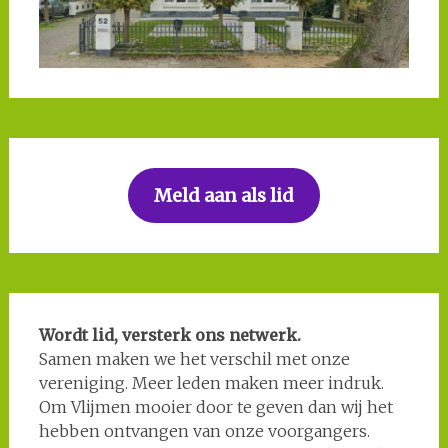
Meld aan als lid
Wordt lid, versterk ons netwerk.
Samen maken we het verschil met onze
vereniging. Meer leden maken meer indruk.
Om Vlijmen mooier door te geven dan wij het
hebben ontvangen van onze voorgangers.